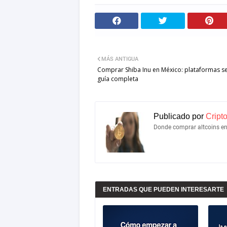
MÁS ANTIGUA
Comprar Shiba Inu en México: plataformas s
guía completa
Publicado por
Cript
Donde comprar altcoins en
ENTRADAS QUE PUEDEN INTERESARTE