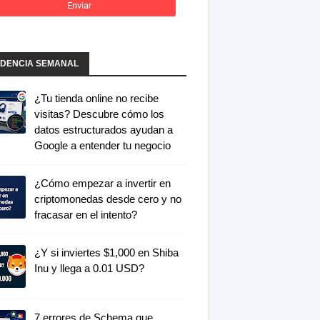
DENCIA SEMANAL
¿Tu tienda online no recibe
visitas? Descubre cómo los
datos estructurados ayudan a
Google a entender tu negocio
¿Cómo empezar a invertir en
criptomonedas desde cero y no
fracasar en el intento?
¿Y si inviertes $1,000 en Shiba
Inu y llega a 0.01 USD?
7 errores de Schema que