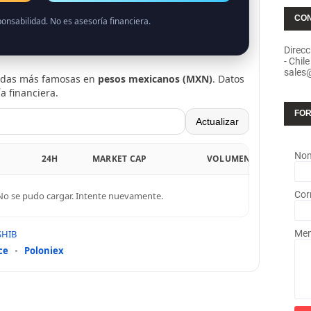
CO
ponsabilidad. No es asesoría financiera.
Direcc
- Chil
sales
nedas más famosas en
pesos mexicanos (MXN)
. Datos
a financiera.
FOR
Actualizar
No
24H
MARKET CAP
VOLUMEN 24H
Cor
No se pudo cargar. Intente nuevamente.
Men
SHIB
ce
•
Poloniex