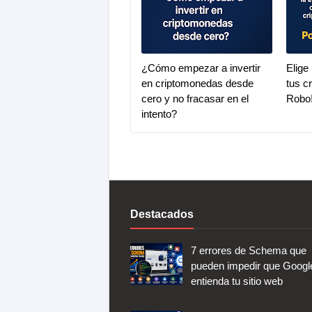
¿Cómo empezar a invertir
Elige
en criptomonedas desde
tus cr
cero y no fracasar en el
Robo
intento?
Destacados
7 errores de Schema que
pueden impedir que Googl
entienda tu sitio web