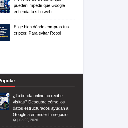
pueden impedir que Google
entienda tu sitio web
Elige bien dónde compras tus
criptos: Para evitar Robo!
Popular
¿Tu tienda online no recibe
visitas? Descubre cómo los
datos estructurados ayudan a
Google a entender tu negocio
julio 22, 2026