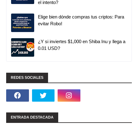
el intento?
Elige bien dónde compras tus criptos: Para
evitar Robo!
¿Y si inviertes $1,000 en Shiba Inu y llega a
0.01 USD?
REDES SOCIALES
ENTRADA DESTACADA