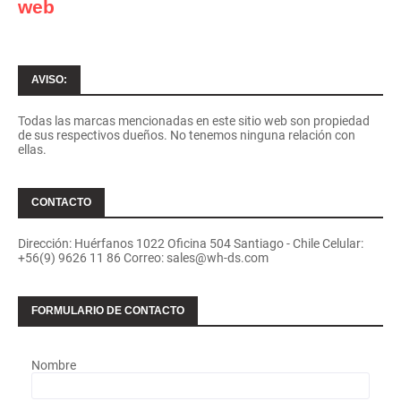
web
AVISO:
Todas las marcas mencionadas en este sitio web son propiedad
de sus respectivos dueños. No tenemos ninguna relación con
ellas.
CONTACTO
Dirección: Huérfanos 1022 Oficina 504 Santiago - Chile Celular:
+56(9) 9626 11 86 Correo: sales@wh-ds.com
FORMULARIO DE CONTACTO
Nombre