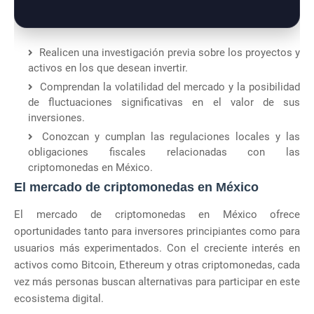
Realicen una investigación previa sobre los proyectos y
activos en los que desean invertir.
Comprendan la volatilidad del mercado y la posibilidad
de fluctuaciones significativas en el valor de sus
inversiones.
Conozcan y cumplan las regulaciones locales y las
obligaciones fiscales relacionadas con las
criptomonedas en México.
El mercado de criptomonedas en México
El mercado de criptomonedas en México ofrece
oportunidades tanto para inversores principiantes como para
usuarios más experimentados. Con el creciente interés en
activos como Bitcoin, Ethereum y otras criptomonedas, cada
vez más personas buscan alternativas para participar en este
ecosistema digital.