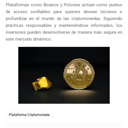
Plataformas como Binance y Poloniex actúan como puntos
de acceso confiables para quienes desean iniciarse o
profundizar en el mundo de las criptomonedas. Siguiendo
prácticas responsables y manteniéndose informados, los
inversores pueden desenvolverse de manera más segura en
este mercado dinámico.
Plataforma Criptomoneda