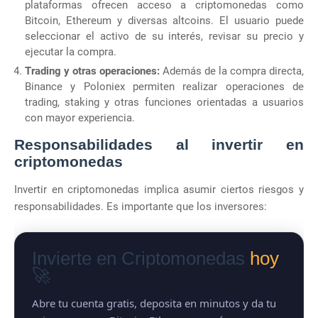
plataformas ofrecen acceso a criptomonedas como
Bitcoin, Ethereum y diversas altcoins. El usuario puede
seleccionar el activo de su interés, revisar su precio y
ejecutar la compra.
Trading y otras operaciones:
Además de la compra directa,
Binance y Poloniex permiten realizar operaciones de
trading, staking y otras funciones orientadas a usuarios
con mayor experiencia.
Responsabilidades al invertir en
criptomonedas
Invertir en criptomonedas implica asumir ciertos riesgos y
responsabilidades. Es importante que los inversores:
Invierte en Criptomonedas
hoy
🚀
Abre tu cuenta gratis, deposita en minutos y da tu