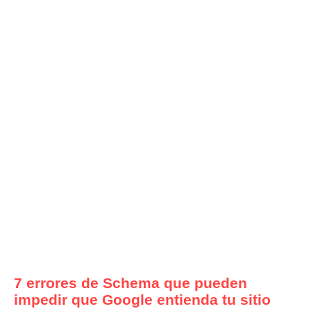
7 errores de Schema que pueden
impedir que Google entienda tu sitio