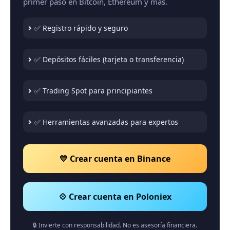
primer paso en Bitcoin, Ethereum y más.
✅ Registro rápido y seguro
✅ Depósitos fáciles (tarjeta o transferencia)
✅ Trading Spot para principiantes
✅ Herramientas avanzadas para expertos
💛 Crear cuenta en Binance
💠 Crear cuenta en Poloniex
🔒 Invierte con responsabilidad. No es asesoría financiera.