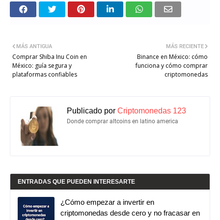
MÁS ANTIGUA
MÁS RECIENTE
Comprar Shiba Inu Coin en
Binance en México: cómo
México: guía segura y
funciona y cómo comprar
plataformas confiables
criptomonedas
Publicado por
Criptomonedas 123
Donde comprar altcoins en latino america
ENTRADAS QUE PUEDEN INTERESARTE
¿Cómo empezar a invertir en
criptomonedas desde cero y no fracasar en