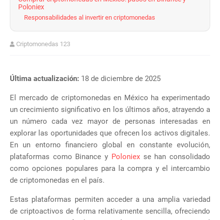
Poloniex
Responsabilidades al invertir en criptomonedas
Criptomonedas 123
Última actualización:
18 de diciembre de 2025
El mercado de criptomonedas en México ha experimentado
un crecimiento significativo en los últimos años, atrayendo a
un número cada vez mayor de personas interesadas en
explorar las oportunidades que ofrecen los activos digitales.
En un entorno financiero global en constante evolución,
plataformas como Binance y
Poloniex
se han consolidado
como opciones populares para la compra y el intercambio
de criptomonedas en el país.
Estas plataformas permiten acceder a una amplia variedad
de criptoactivos de forma relativamente sencilla, ofreciendo