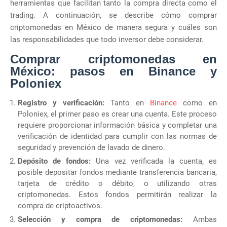
herramientas que facilitan tanto la compra directa como el
trading. A continuación, se describe cómo comprar
criptomonedas en México de manera segura y cuáles son
las responsabilidades que todo inversor debe considerar.
Comprar criptomonedas en
México: pasos en Binance y
Poloniex
Registro y verificación:
Tanto en
Binance
como en
Poloniex, el primer paso es crear una cuenta. Este proceso
requiere proporcionar información básica y completar una
verificación de identidad para cumplir con las normas de
seguridad y prevención de lavado de dinero.
Depósito de fondos:
Una vez verificada la cuenta, es
posible depositar fondos mediante transferencia bancaria,
tarjeta de crédito o débito, o utilizando otras
criptomonedas. Estos fondos permitirán realizar la
compra de criptoactivos.
Selección y compra de criptomonedas:
Ambas