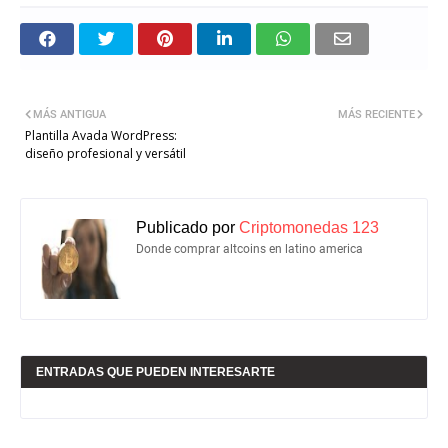
MÁS ANTIGUA
MÁS RECIENTE
Plantilla Avada WordPress:
diseño profesional y versátil
Publicado por
Criptomonedas 123
Donde comprar altcoins en latino america
ENTRADAS QUE PUEDEN INTERESARTE