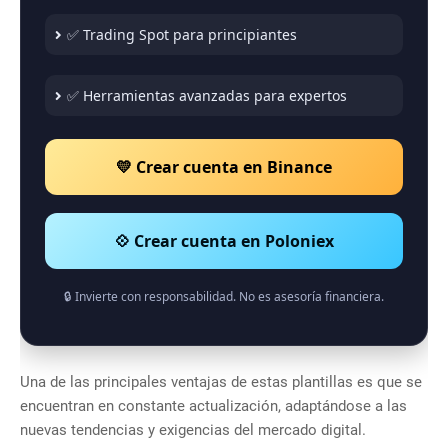
✅ Trading Spot para principiantes
✅ Herramientas avanzadas para expertos
💛 Crear cuenta en Binance
💠 Crear cuenta en Poloniex
🔒 Invierte con responsabilidad. No es asesoría financiera.
Una de las principales ventajas de estas plantillas es que se
encuentran en constante actualización, adaptándose a las
nuevas tendencias y exigencias del mercado digital.