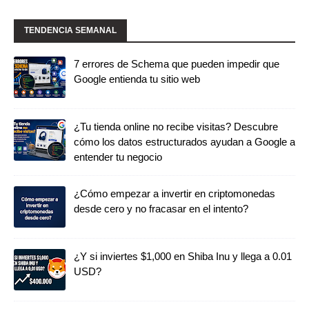
TENDENCIA SEMANAL
7 errores de Schema que pueden impedir que
Google entienda tu sitio web
¿Tu tienda online no recibe visitas? Descubre
cómo los datos estructurados ayudan a Google a
entender tu negocio
¿Cómo empezar a invertir en criptomonedas
desde cero y no fracasar en el intento?
¿Y si inviertes $1,000 en Shiba Inu y llega a 0.01
USD?