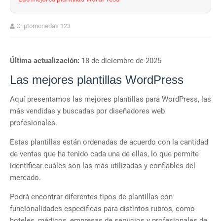
Criptomonedas 123
Última actualización:
18 de diciembre de 2025
Las mejores plantillas WordPress
Aquí presentamos las mejores plantillas para WordPress, las
más vendidas y buscadas por diseñadores web
profesionales.
Estas plantillas están ordenadas de acuerdo con la cantidad
de ventas que ha tenido cada una de ellas, lo que permite
identificar cuáles son las más utilizadas y confiables del
mercado.
Podrá encontrar diferentes tipos de plantillas con
funcionalidades específicas para distintos rubros, como
hoteles, médicos, empresas de servicios y profesionales de