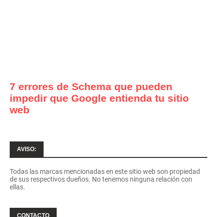
7 errores de Schema que pueden
impedir que Google entienda tu sitio
web
AVISO:
Todas las marcas mencionadas en este sitio web son propiedad
de sus respectivos dueños. No tenemos ninguna relación con
ellas.
CONTACTO