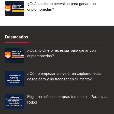
¿Cuánto dinero necesitas para ganar con
criptomonedas?
Destacados
¿Cuánto dinero necesitas para ganar con
criptomonedas?
¿Cómo empezar a invertir en criptomonedas
desde cero y no fracasar en el intento?
Elige bien dónde compras tus criptos: Para evitar
Robo!