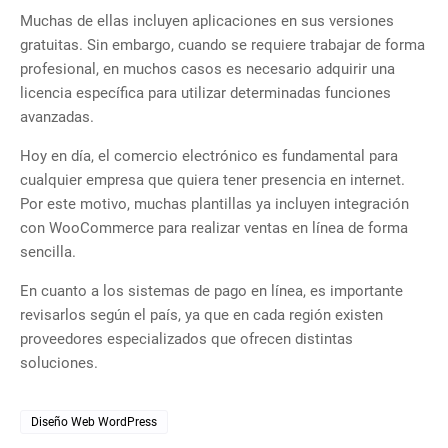
Muchas de ellas incluyen aplicaciones en sus versiones
gratuitas. Sin embargo, cuando se requiere trabajar de forma
profesional, en muchos casos es necesario adquirir una
licencia específica para utilizar determinadas funciones
avanzadas.
Hoy en día, el comercio electrónico es fundamental para
cualquier empresa que quiera tener presencia en internet.
Por este motivo, muchas plantillas ya incluyen integración
con WooCommerce para realizar ventas en línea de forma
sencilla.
En cuanto a los sistemas de pago en línea, es importante
revisarlos según el país, ya que en cada región existen
proveedores especializados que ofrecen distintas
soluciones.
Diseño Web WordPress