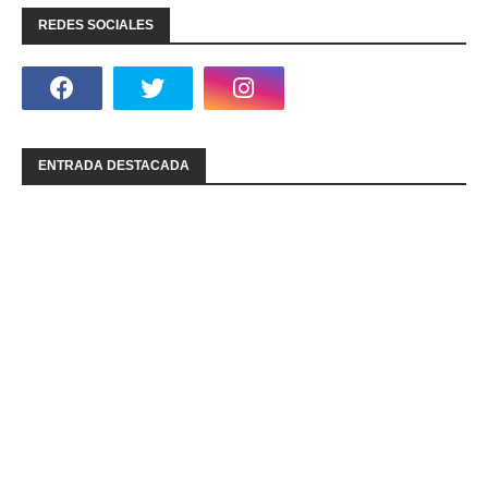
REDES SOCIALES
ENTRADA DESTACADA