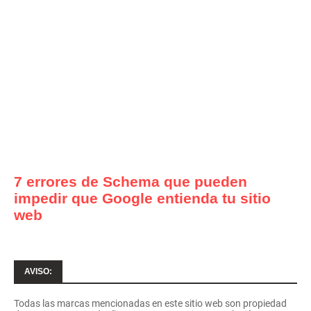
7 errores de Schema que pueden
impedir que Google entienda tu sitio
web
AVISO:
Todas las marcas mencionadas en este sitio web son propiedad