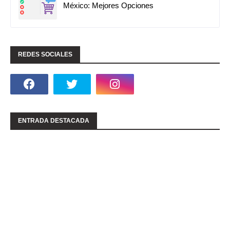
México: Mejores Opciones
REDES SOCIALES
ENTRADA DESTACADA