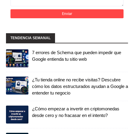
TENDENCIA SEMANAL
7 errores de Schema que pueden impedir que
Google entienda tu sitio web
¿Tu tienda online no recibe visitas? Descubre
cómo los datos estructurados ayudan a Google a
entender tu negocio
¿Cómo empezar a invertir en criptomonedas
desde cero y no fracasar en el intento?