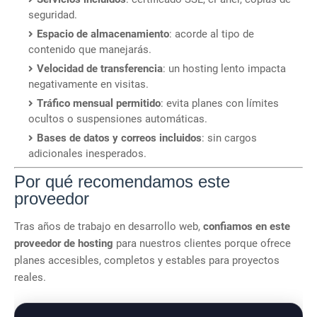
seguridad.
Espacio de almacenamiento
: acorde al tipo de
contenido que manejarás.
Velocidad de transferencia
: un hosting lento impacta
negativamente en visitas.
Tráfico mensual permitido
: evita planes con límites
ocultos o suspensiones automáticas.
Bases de datos y correos incluidos
: sin cargos
adicionales inesperados.
Por qué recomendamos este
proveedor
Tras años de trabajo en desarrollo web,
confiamos en este
proveedor de hosting
para nuestros clientes porque ofrece
planes accesibles, completos y estables para proyectos
reales.