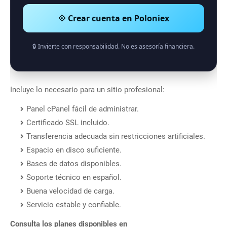
💠 Crear cuenta en Poloniex
🔒 Invierte con responsabilidad. No es asesoría financiera.
Incluye lo necesario para un sitio profesional:
Panel cPanel fácil de administrar.
Certificado SSL incluido.
Transferencia adecuada sin restricciones artificiales.
Espacio en disco suficiente.
Bases de datos disponibles.
Soporte técnico en español.
Buena velocidad de carga.
Servicio estable y confiable.
Consulta los planes disponibles en