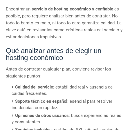
Encontrar un
servicio de hosting económico y confiable
es
posible, pero requiere analizar bien antes de contratar. No
todo lo barato es malo, ni todo lo caro garantiza calidad. La
clave está en revisar las características reales del servicio y
evitar decisiones impulsivas.
Qué analizar antes de elegir un
hosting económico
Antes de contratar cualquier plan, conviene revisar los
siguientes puntos:
Calidad del servicio
: estabilidad real y ausencia de
caídas frecuentes.
Soporte técnico en español
: esencial para resolver
incidencias con rapidez.
Opiniones de otros usuarios
: busca experiencias reales
y consistentes.
Servicios incluidos
: certificado SSL, cPanel, copias de