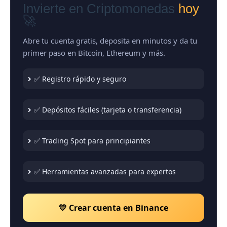
Invierte en Criptomonedas
hoy
🚀
Abre tu cuenta gratis, deposita en minutos y da tu
primer paso en Bitcoin, Ethereum y más.
✅ Registro rápido y seguro
✅ Depósitos fáciles (tarjeta o transferencia)
✅ Trading Spot para principiantes
✅ Herramientas avanzadas para expertos
💛 Crear cuenta en Binance