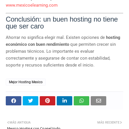
www.mexicoelearning.com
Conclusión: un buen hosting no tiene
que ser caro
Ahorrar no significa elegir mal. Existen opciones de
hosting
económico con buen rendimiento
que permiten crecer sin
problemas técnicos. Lo importante es evaluar
correctamente y asegurarse de contar con estabilidad,
soporte y recursos suficientes desde el inicio.
Mejor Hosting Mexico
MÁS ANTIGUA
MÁS RECIENTE
Mexico Hosting con Cpanel todo