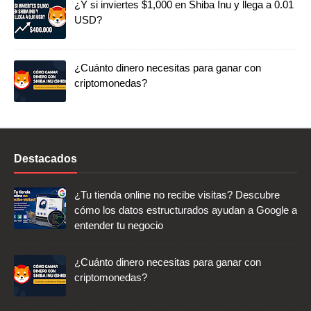
¿Y si inviertes $1,000 en Shiba Inu y llega a 0.01
USD?
¿Cuánto dinero necesitas para ganar con
criptomonedas?
Destacados
¿Tu tienda online no recibe visitas? Descubre
cómo los datos estructurados ayudan a Google a
entender tu negocio
¿Cuánto dinero necesitas para ganar con
criptomonedas?